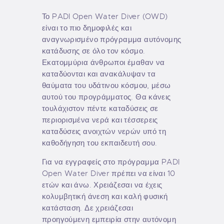
Το PADI Open Water Diver (OWD)
είναι το πιο δημοφιλές και
αναγνωρισμένο πρόγραμμα αυτόνομης
κατάδυσης σε όλο τον κόσμο.
Εκατομμύρια άνθρωποι έμαθαν να
καταδύονται και ανακάλυψαν τα
θαύματα του υδάτινου κόσμου, μέσω
αυτού του προγράμματος. Θα κάνεις
τουλάχιστον πέντε καταδύσεις σε
περιορισμένα νερά και τέσσερεις
καταδύσεις ανοιχτών νερών υπό τη
καθοδήγηση του εκπαιδευτή σου.
Για να εγγραφείς στο πρόγραμμα PADI
Open Water Diver πρέπει να είναι 10
ετών και άνω. Χρειάζεσαι να έχεις
κολυμβητική άνεση και καλή φυσική
κατάσταση. Δε χρειάζεσαι
προηγούμενη εμπειρία στην αυτόνομη