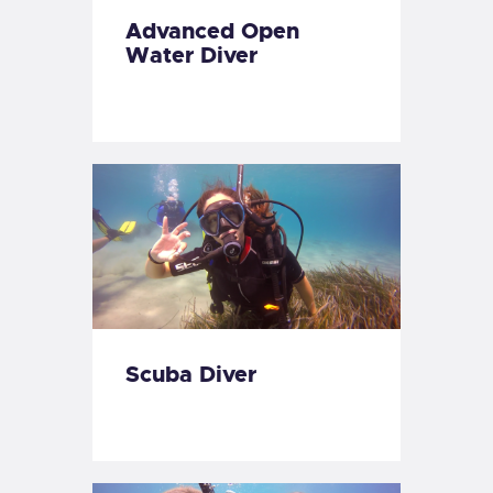
Advanced Open
Water Diver
Scuba Diver