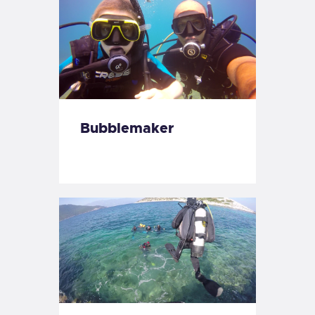
Bubblemaker